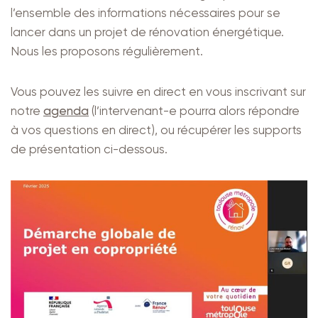
l’ensemble des informations nécessaires pour se
lancer dans un projet de rénovation énergétique.
Nous les proposons régulièrement.
Vous pouvez les suivre en direct en vous inscrivant sur
notre
agenda
(l’intervenant-e pourra alors répondre
à vos questions en direct), ou récupérer les supports
de présentation ci-dessous.