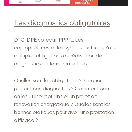
Les diagnostics obligatoires
DTG, DPE collectif, PPPT… Les
copropriétaires et les syndics font face à de
multiples obligations de réalisation de
diagnostics sur leurs immeubles.
Quelles sont les obligations ? Sur quoi
portent ces diagnostics ? Comment peut
on les utiliser pour initier un projet de
rénovation énergétique ? Quelles sont les
bonnes pratiques pour avoir une prestation
efficace ?