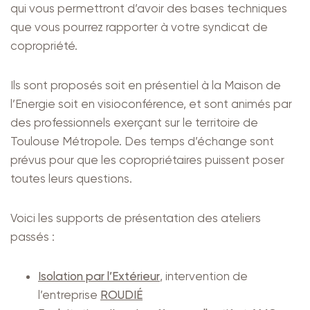
qui vous permettront d’avoir des bases techniques
que vous pourrez rapporter à votre syndicat de
copropriété.
Ils sont proposés soit en présentiel à la Maison de
l’Energie soit en visioconférence, et sont animés par
des professionnels exerçant sur le territoire de
Toulouse Métropole. Des temps d’échange sont
prévus pour que les copropriétaires puissent poser
toutes leurs questions.
Voici les supports de présentation des ateliers
passés :
Isolation par l’Extérieur
, intervention de
l’entreprise
ROUDIÉ