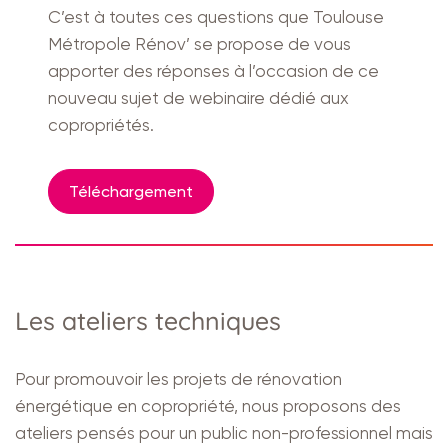
C’est à toutes ces questions que Toulouse
Métropole Rénov’ se propose de vous
apporter des réponses à l’occasion de ce
nouveau sujet de webinaire dédié aux
copropriétés.
Téléchargement
Les ateliers techniques
Pour promouvoir les projets de rénovation
énergétique en copropriété, nous proposons des
ateliers pensés pour un public non-professionnel mais