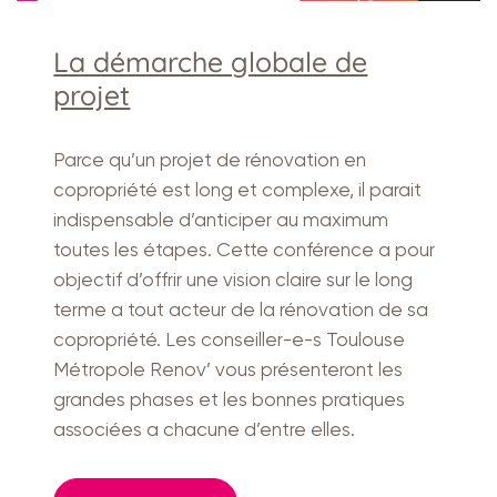
La démarche globale de
projet
Parce qu’un projet de rénovation en
copropriété est long et complexe, il parait
indispensable d’anticiper au maximum
toutes les étapes. Cette conférence a pour
objectif d’offrir une vision claire sur le long
terme a tout acteur de la rénovation de sa
copropriété. Les conseiller-e-s Toulouse
Métropole Renov’ vous présenteront les
grandes phases et les bonnes pratiques
associées a chacune d’entre elles.