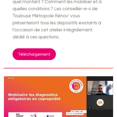
quel montant ? Comment les mobiliser et à
quelles conditions ? Les conseiller-e-s de
Toulouse Métropole Rénov’ vous
présenteront tous les dispositifs existants à
l’occasion de cet atelier intégralement
dédié à ces questions.
Téléchargement