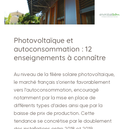
Photovoltaïque et
autoconsommation : 12
enseignements à connaître
Au niveau de la filière solaire photovoltaïque,
le marché français s’oriente favorablement
vers l’autoconsommation, encouragé
notamment par la mise en place de
différents types d’aides ainsi que par la
baisse de prix de production. Cette
tendance se concrétise par le doublement
des installations entre 2018 et 2019.