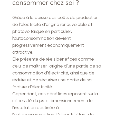
consommer chez soi ?
Grâce à la baisse des coûts de production
de l’électricité d’origine renouvelable et
photovoltaïque en particulier,
l’autoconsommation devient
progressivement économiquement
attractive.
Elle présente de réels bénéfices comme
celui de maîtriser l’origine d’une partie de sa
consommation d’électricité, ainsi que de
réduire et de sécuriser une partie de sa
facture d’électricité.
Cependant, ces bénéfices reposent sur la
nécessité du juste dimensionnement de
l’installation destinée à
l’autoconsommation. L’objectif étant de