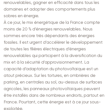
renouvelables, gagner en efficacité dans tous les
domaines et adopter des comportements plus
sobres en énergie.
À ce jour, le mix énergétique de la France compte
moins de 20 % d’énergies renouvelables. Nous
sommes encore très dépendants des énergies
fossiles. Il est urgent d’accélérer le développement
de toutes les filières électriques d’énergies
renouvelables qui participent à la diversification du
mix et à la sécurité d’approvisionnement. La
capacité d’adaptation du photovoltaïque est un
atout précieux. Sur les toitures, en ombrières de
parking, en centrales au sol, au-dessus de surfaces
agricoles, les panneaux photovoltaïques peuvent
être installés dans de nombreux endroits, partout en
France. Pourtant, cette énergie est à ce jour sous-
exploitée.