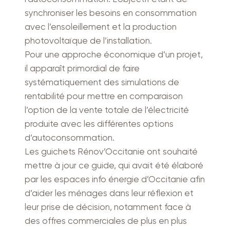
synchroniser les besoins en consommation
avec l’ensoleillement et la production
photovoltaïque de l’installation.
Pour une approche économique d’un projet,
il apparaît primordial de faire
systématiquement des simulations de
rentabilité pour mettre en comparaison
l’option de la vente totale de l’électricité
produite avec les différentes options
d’autoconsommation.
Les guichets Rénov’Occitanie ont souhaité
mettre à jour ce guide, qui avait été élaboré
par les espaces info énergie d’Occitanie afin
d’aider les ménages dans leur réflexion et
leur prise de décision, notamment face à
des offres commerciales de plus en plus