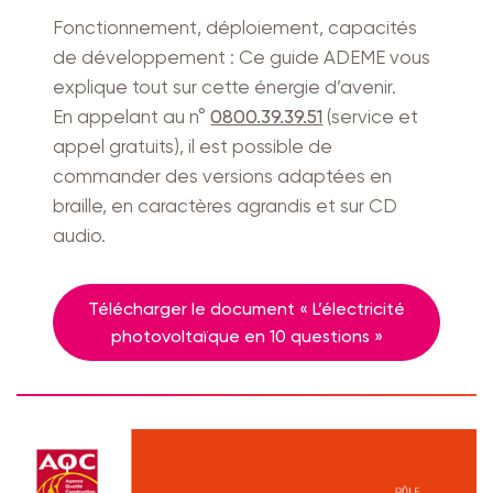
Fonctionnement, déploiement, capacités
de développement : Ce guide ADEME vous
explique tout sur cette énergie d’avenir.
En appelant au n°
0800.39.39.51
(service et
appel gratuits), il est possible de
commander des versions adaptées en
braille, en caractères agrandis et sur CD
audio.
Télécharger le document « L’électricité
photovoltaïque en 10 questions »