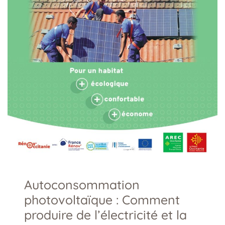
Autoconsommation
photovoltaïque : Comment
produire de l’électricité et la