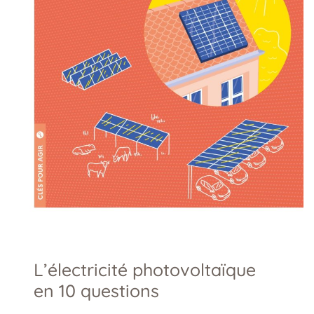
L’électricité photovoltaïque
en 10 questions