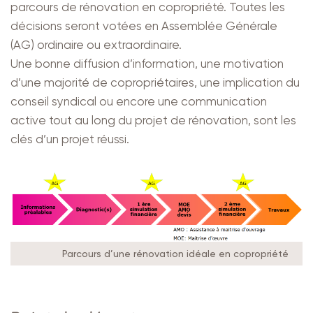
parcours de rénovation en copropriété. Toutes les
décisions seront votées en Assemblée Générale
(AG) ordinaire ou extraordinaire.
Une bonne diffusion d’information, une motivation
d’une majorité de copropriétaires, une implication du
conseil syndical ou encore une communication
active tout au long du projet de rénovation, sont les
clés d’un projet réussi.
Parcours d’une rénovation idéale en copropriété