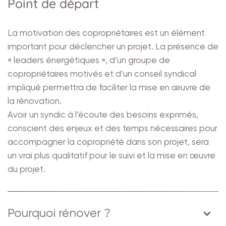
Point de départ
La motivation des copropriétaires est un élément
important pour déclencher un projet. La présence de
« leaders énergétiques », d’un groupe de
copropriétaires motivés et d’un conseil syndical
impliqué permettra de faciliter la mise en œuvre de
la rénovation.
Avoir un syndic à l’écoute des besoins exprimés,
conscient des enjeux et des temps nécessaires pour
accompagner la copropriété dans son projet, sera
un vrai plus qualitatif pour le suivi et la mise en œuvre
du projet.
Pourquoi rénover ?