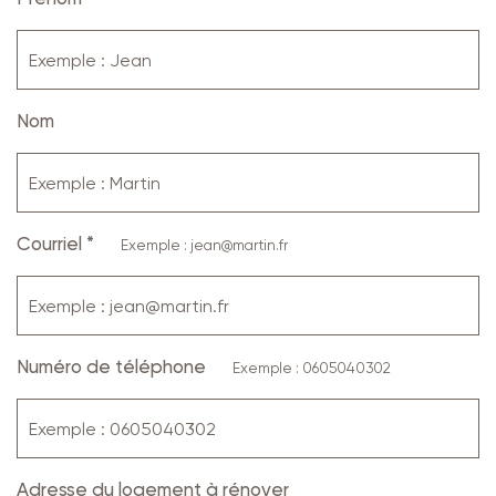
Nom
Courriel *
Exemple : jean@martin.fr
Numéro de téléphone
Exemple : 0605040302
Adresse du logement à rénover