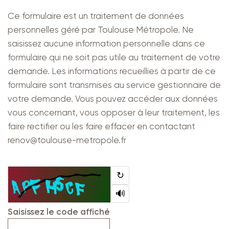
Ce formulaire est un traitement de données
personnelles géré par Toulouse Métropole. Ne
saisissez aucune information personnelle dans ce
formulaire qui ne soit pas utile au traitement de votre
demande. Les informations recueillies à partir de ce
formulaire sont transmises au service gestionnaire de
votre demande. Vous pouvez accéder aux données
vous concernant, vous opposer à leur traitement, les
faire rectifier ou les faire effacer en contactant
renov@toulouse-metropole.fr
↻
🔊
Saisissez le code affiché