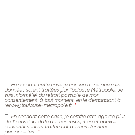
En cochant cette case je consens à ce que mes
données soient traitées par Toulouse Métropole. Je
suis informé(e) du retrait possible de mon
consentement, à tout moment, en le demandant à
renov@toulouse-metropole.fr
*
En cochant cette case, je certifie être âgé de plus
de 15 ans à la date de mon inscription et pouvoir
consentir seul au traitement de mes données
personnelles.
*