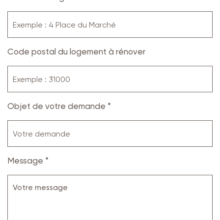
Code postal du logement à rénover
Objet de votre demande *
Message *