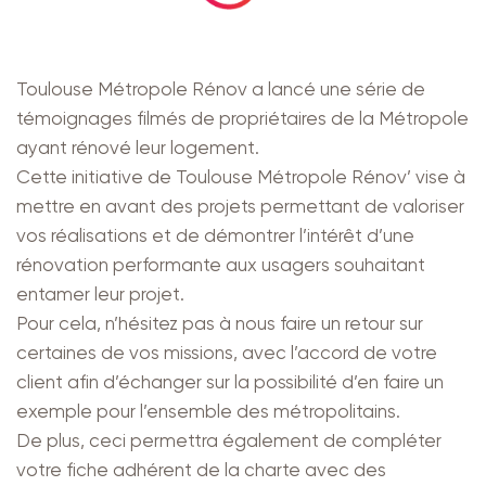
Toulouse Métropole Rénov a lancé une série de
témoignages filmés de propriétaires de la Métropole
ayant rénové leur logement.
Cette initiative de Toulouse Métropole Rénov’ vise à
mettre en avant des projets permettant de valoriser
vos réalisations et de démontrer l’intérêt d’une
rénovation performante aux usagers souhaitant
entamer leur projet.
Pour cela, n’hésitez pas à nous faire un retour sur
certaines de vos missions, avec l’accord de votre
client afin d’échanger sur la possibilité d’en faire un
exemple pour l’ensemble des métropolitains.
De plus, ceci permettra également de compléter
votre fiche adhérent de la charte avec des