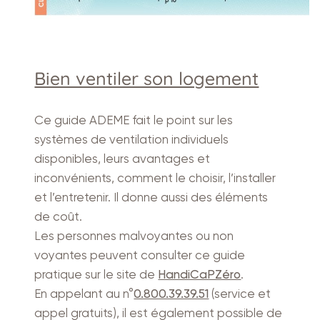
Bien ventiler son logement
Ce guide ADEME fait le point sur les
systèmes de ventilation individuels
disponibles, leurs avantages et
inconvénients, comment le choisir, l’installer
et l’entretenir. Il donne aussi des éléments
de coût.
Les personnes malvoyantes ou non
voyantes peuvent consulter ce guide
pratique sur le site de
HandiCaPZéro
.
En appelant au n°
0.800.39.39.51
(service et
appel gratuits), il est également possible de