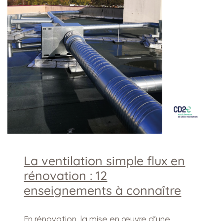
La ventilation simple flux en
rénovation : 12
enseignements à connaître
En rénovation, la mise en œuvre d’une