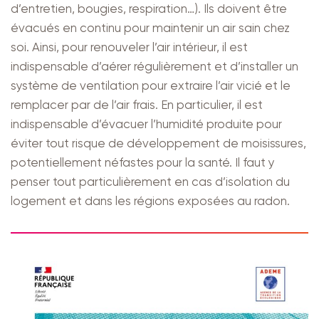
d’entretien, bougies, respiration…). Ils doivent être
évacués en continu pour maintenir un air sain chez
soi. Ainsi, pour renouveler l’air intérieur, il est
indispensable d’aérer régulièrement et d’installer un
système de ventilation pour extraire l’air vicié et le
remplacer par de l’air frais. En particulier, il est
indispensable d’évacuer l’humidité produite pour
éviter tout risque de développement de moisissures,
potentiellement néfastes pour la santé. Il faut y
penser tout particulièrement en cas d’isolation du
logement et dans les régions exposées au radon.