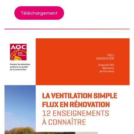
Téléchargement