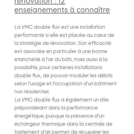
rénovation : 12
enseignements à connaître
La VMC double flux est une installation
performante si elle est placée au cœur de
la stratégie de rénovation. Son efficacité
est associée en particulier à une bonne
étanchéité à l’air du bâti, mais aussi à la
possibilité, pour certaines installations
double flux, de pouvoir moduler les débits
selon l’usage et l’occupation d’un bâtiment
non résidentiel.
La VMC double flux a également un rôle
prépondérant dans la performance
énergétique, puisque la présence d’un
échangeur thermique dans la centrale de
traitement d’air permet de récupérer les