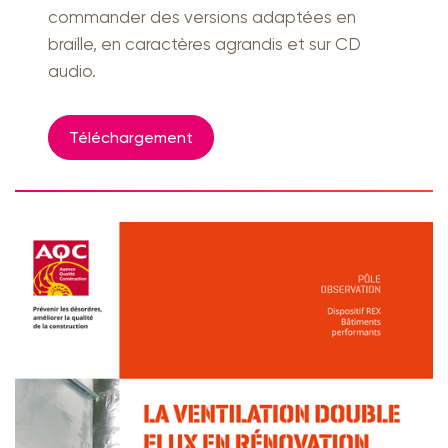
commander des versions adaptées en
braille, en caractères agrandis et sur CD
audio.
Téléchargement