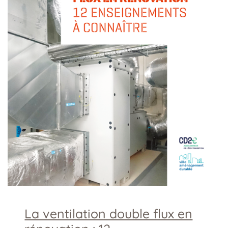
La ventilation double flux en