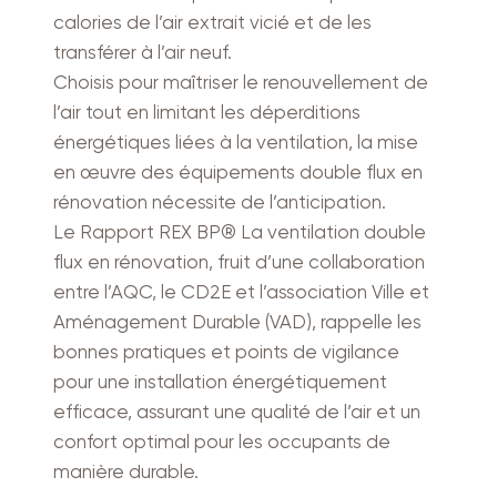
calories de l’air extrait vicié et de les
transférer à l’air neuf.
Choisis pour maîtriser le renouvellement de
l’air tout en limitant les déperditions
énergétiques liées à la ventilation, la mise
en œuvre des équipements double flux en
rénovation nécessite de l’anticipation.
Le Rapport REX BP® La ventilation double
flux en rénovation, fruit d’une collaboration
entre l’AQC, le CD2E et l’association Ville et
Aménagement Durable (VAD), rappelle les
bonnes pratiques et points de vigilance
pour une installation énergétiquement
efficace, assurant une qualité de l’air et un
confort optimal pour les occupants de
manière durable.