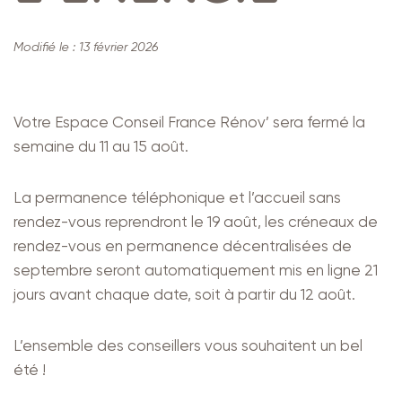
Modifié le :
13 février 2026
Votre Espace Conseil France Rénov’ sera fermé la
semaine du 11 au 15 août.
La permanence téléphonique et l’accueil sans
rendez-vous reprendront le 19 août, les créneaux de
rendez-vous en permanence décentralisées de
septembre seront automatiquement mis en ligne 21
jours avant chaque date, soit à partir du 12 août.
L’ensemble des conseillers vous souhaitent un bel
été !