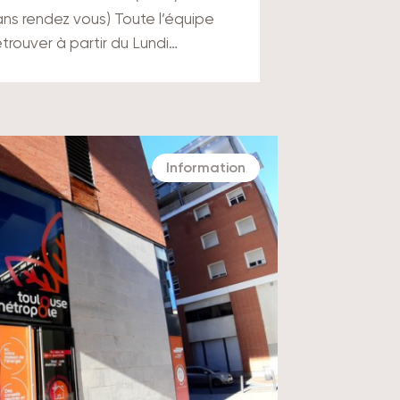
ns rendez vous) Toute l’équipe
retrouver à partir du Lundi…
Information