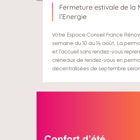
Fermeture estivale de la
l’Energie
Votre Espace Conseil France Rénov’
semaine du 10 au 14 août. La perm
et l’accueil sans rendez-vous reprend
créneaux de rendez-vous en perm
décentralisées de septembre sero