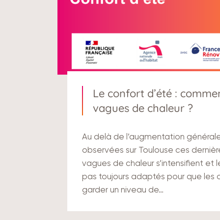
Le confort d’été : commen
vagues de chaleur ?
Au delà de l’augmentation général
observées sur Toulouse ces dernièr
vagues de chaleur s’intensifient et 
pas toujours adaptés pour que les 
garder un niveau de…