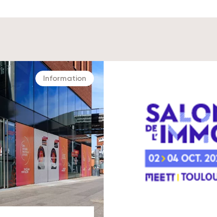
Information