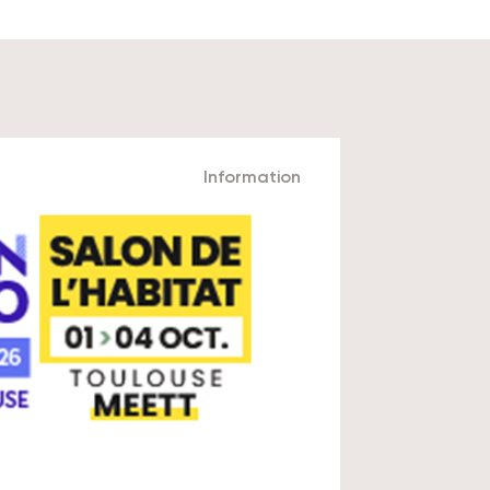
Information