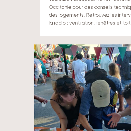
Occitanie pour des conseils techniq
des logements. Retrouvez les interve
la radio : ventilation, fenêtres et toi