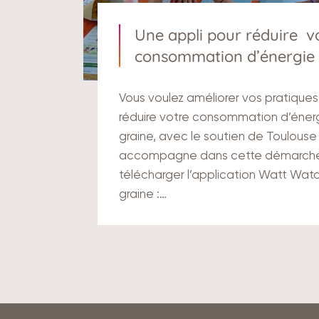
Une appli pour réduire v
consommation d’énergie
Vous voulez améliorer vos pratiques
réduire votre consommation d’énerg
graine, avec le soutien de Toulouse
accompagne dans cette démarche
télécharger l’application Watt Wat
graine :…