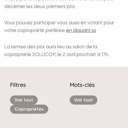
décerner les deux premiers prix.
Vous pouvez participer vous aussi en votant pour
votre copropriété préférée
en cliquant ici
La remise des prix aura lieu au salon de la
copropriété SOLUCOP, le 2 avril prochain à 17h.
Filtres
Mots-clés
Voir tout
Voir tout
Copropriétés