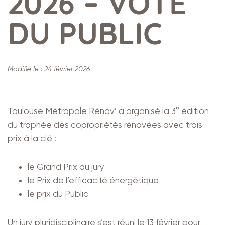
2026 – VOTE
DU PUBLIC
Modifié le :
24 février 2026
Toulouse Métropole Rénov’ a organisé la 3° édition
du trophée des copropriétés rénovées avec trois
prix à la clé :
le Grand Prix du jury
le Prix de l’efficacité énergétique
le prix du Public
Un jury pluridisciplinaire s’est réuni le 13 février pour