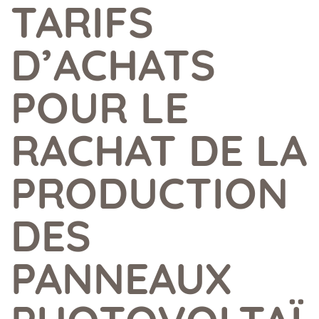
TARIFS
D’ACHATS
POUR LE
RACHAT DE LA
PRODUCTION
DES
PANNEAUX