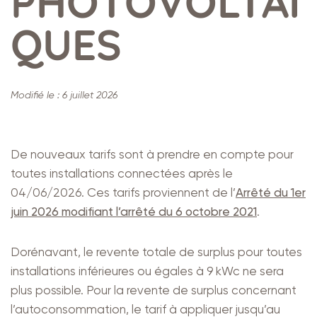
PHOTOVOLTAÏ
QUES
Modifié le :
6 juillet 2026
De nouveaux tarifs sont à prendre en compte pour
toutes installations connectées après le
04/06/2026. Ces tarifs proviennent de l’
Arrêté du 1er
juin 2026 modifiant l’arrêté du 6 octobre 2021
.
Dorénavant, le revente totale de surplus pour toutes
installations inférieures ou égales à 9 kWc ne sera
plus possible. Pour la revente de surplus concernant
l’autoconsommation, le tarif à appliquer jusqu’au