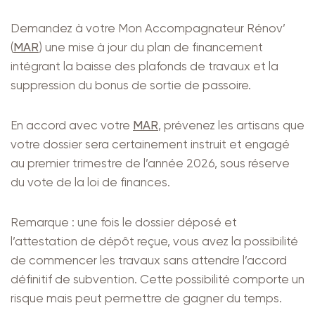
Demandez à votre Mon Accompagnateur Rénov’
(
MAR
) une mise à jour du plan de financement
intégrant la baisse des plafonds de travaux et la
suppression du bonus de sortie de passoire.
En accord avec votre
MAR
, prévenez les artisans que
votre dossier sera certainement instruit et engagé
au premier trimestre de l’année 2026, sous réserve
du vote de la loi de finances.
Remarque : une fois le dossier déposé et
l’attestation de dépôt reçue, vous avez la possibilité
de commencer les travaux sans attendre l’accord
définitif de subvention. Cette possibilité comporte un
risque mais peut permettre de gagner du temps.