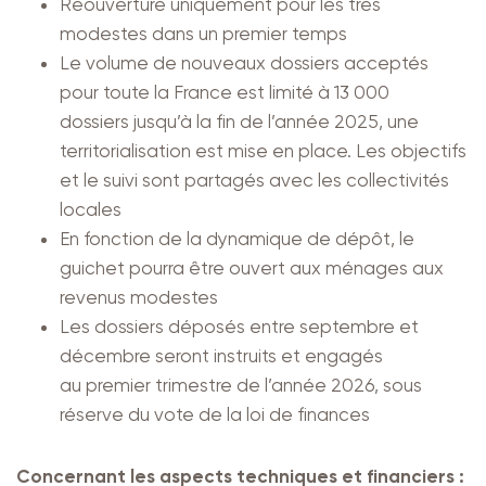
Réouverture uniquement pour les très
modestes dans un premier temps
Le volume de nouveaux dossiers acceptés
pour toute la France est limité à 13 000
dossiers jusqu’à la fin de l’année 2025, une
territorialisation est mise en place. Les objectifs
et le suivi sont partagés avec les collectivités
locales
En fonction de la dynamique de dépôt, le
guichet pourra être ouvert aux ménages aux
revenus modestes
Les dossiers déposés entre septembre et
décembre seront instruits et engagés
au premier trimestre de l’année 2026, sous
réserve du vote de la loi de finances
Concernant les aspects techniques et financiers :