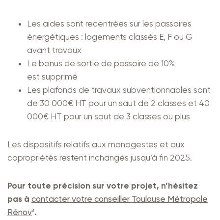
Les aides sont recentrées sur les passoires
énergétiques : logements classés E, F ou G
avant travaux
Le bonus de sortie de passoire de 10%
est supprimé
Les plafonds de travaux subventionnables sont
de 30 000€ HT pour un saut de 2 classes et 40
000€ HT pour un saut de 3 classes ou plus
Les dispositifs relatifs aux monogestes et aux
copropriétés restent inchangés jusqu’à fin 2025.
Pour toute précision sur votre projet, n’hésitez
pas à
contacter votre conseiller Toulouse Métropole
Rénov
‘.