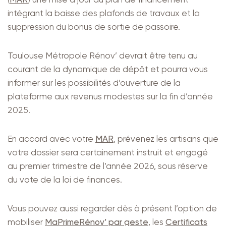
intégrant la baisse des plafonds de travaux et la
suppression du bonus de sortie de passoire.
Toulouse Métropole Rénov’ devrait être tenu au
courant de la dynamique de dépôt et pourra vous
informer sur les possibilités d’ouverture de la
plateforme aux revenus modestes sur la fin d’année
2025.
En accord avec votre
MAR
, prévenez les artisans que
votre dossier sera certainement instruit et engagé
au premier trimestre de l’année 2026, sous réserve
du vote de la loi de finances.
Vous pouvez aussi regarder dès à présent l’option de
mobiliser
MaPrimeRénov’ par geste
, les
Certificats