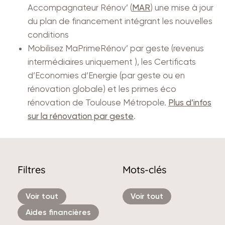
Accompagnateur Rénov’ (
MAR
) une mise à jour
du plan de financement intégrant les nouvelles
conditions
Mobilisez MaPrimeRénov’ par geste (revenus
intermédiaires uniquement ), les Certificats
d’Economies d’Energie (par geste ou en
rénovation globale) et les primes éco
rénovation de Toulouse Métropole.
Plus d’infos
sur la rénovation par geste
.
Filtres
Mots-clés
Voir tout
Voir tout
Aides financières