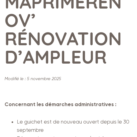
MAPRIMERÉN
OV’
RÉNOVATION
D’AMPLEUR
Modifié le :
5 novembre 2025
Concernant les démarches administratives :
Le guichet est de nouveau ouvert depuis le 30
septembre