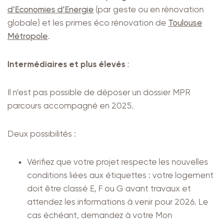
d’Economies d’Energie
(par geste ou en rénovation
globale) et les primes éco rénovation de
Toulouse
Métropole
.
Intermédiaires et plus élevés
:
Il n’est pas possible de déposer un dossier MPR
parcours accompagné en 2025.
Deux possibilités :
Vérifiez que votre projet respecte les nouvelles
conditions liées aux étiquettes : votre logement
doit être classé E, F ou G avant travaux et
attendez les informations à venir pour 2026. Le
cas échéant, demandez à votre Mon