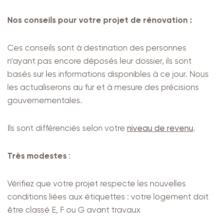
Nos conseils pour votre projet de rénovation :
Ces conseils sont à destination des personnes
n’ayant pas encore déposés leur dossier, ils sont
basés sur les informations disponibles à ce jour. Nous
les actualiserons au fur et à mesure des précisions
gouvernementales.
Ils sont différenciés selon votre
niveau de revenu
.
Très modestes
:
Vérifiez que votre projet respecte les nouvelles
conditions liées aux étiquettes : votre logement doit
être classé E, F ou G avant travaux