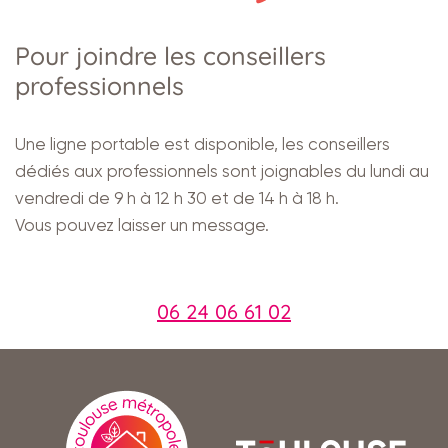
Pour joindre les conseillers
professionnels
Une ligne portable est disponible, les conseillers
dédiés aux professionnels sont joignables du lundi au
vendredi de 9 h à 12 h 30 et de 14 h à 18 h.
Vous pouvez laisser un message.
06 24 06 61 02
En
savoir